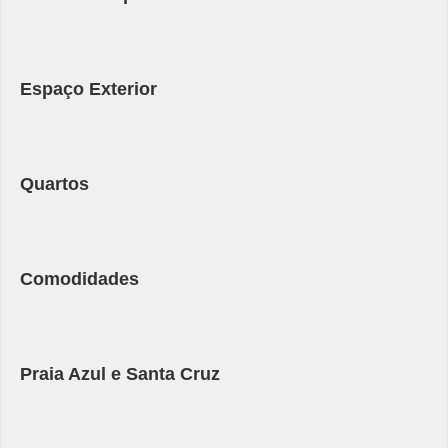
Espaço Exterior
Quartos
Comodidades
Praia Azul e Santa Cruz