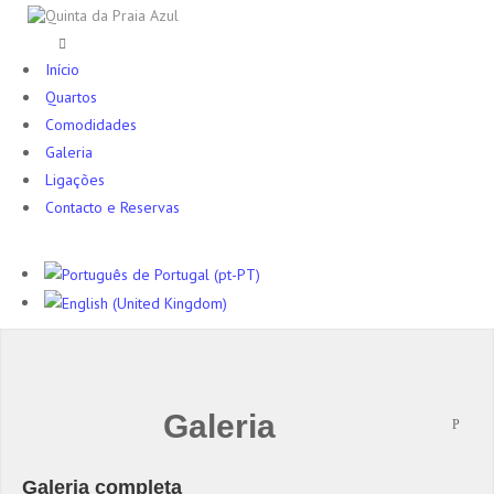
Início
Quartos
Comodidades
Galeria
Ligações
Contacto e Reservas
Galeria
Galeria completa