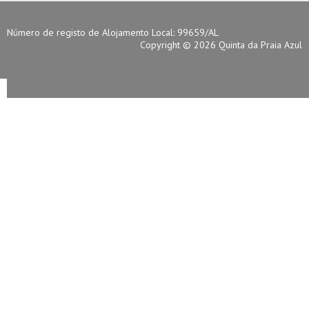
Número de registo de Alojamento Local: 99659/AL
Copyright © 2026 Quinta da Praia Azul