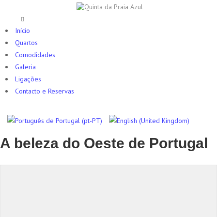
Início
Quartos
Comodidades
Galeria
Ligações
Contacto e Reservas
A beleza do Oeste de Portugal