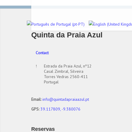
Quinta da Praia Azul
Contact
Estrada da Praia Azul, nº12
Casal Zimbral, Silveira
Torres Vedras 2560-411
Portugal
Email:
info@quintadapraiaazul.pt
GPS:
39.117809, -9.380076
Reservas