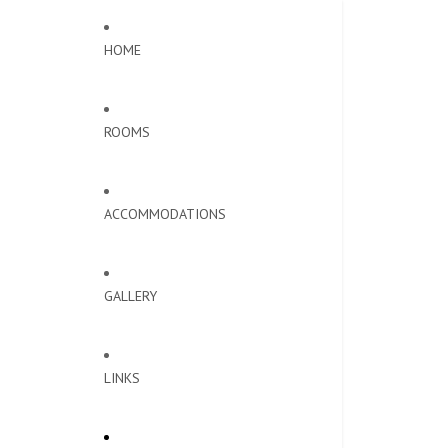
HOME
ROOMS
ACCOMMODATIONS
GALLERY
LINKS